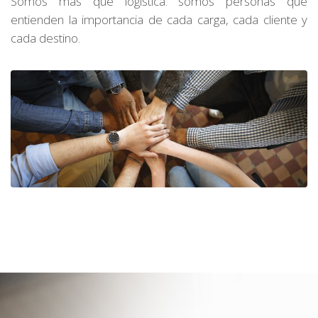
Somos más que logística: somos personas que
entienden la importancia de cada carga, cada cliente y
cada destino.