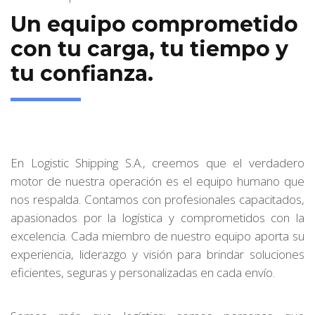
Un equipo comprometido
con tu carga, tu tiempo y
tu confianza.
En Logistic Shipping S.A., creemos que el verdadero
motor de nuestra operación es el equipo humano que
nos respalda. Contamos con profesionales capacitados,
apasionados por la logística y comprometidos con la
excelencia. Cada miembro de nuestro equipo aporta su
experiencia, liderazgo y visión para brindar soluciones
eficientes, seguras y personalizadas en cada envío.