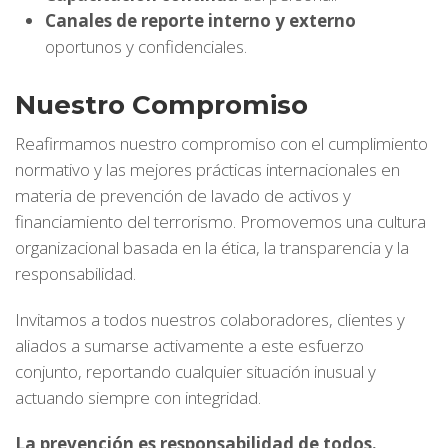
Canales de reporte interno y externo
oportunos y confidenciales.
Nuestro Compromiso
Reafirmamos nuestro compromiso con el cumplimiento
normativo y las mejores prácticas internacionales en
materia de prevención de lavado de activos y
financiamiento del terrorismo. Promovemos una cultura
organizacional basada en la ética, la transparencia y la
responsabilidad.
Invitamos a todos nuestros colaboradores, clientes y
aliados a sumarse activamente a este esfuerzo
conjunto, reportando cualquier situación inusual y
actuando siempre con integridad.
La prevención es responsabilidad de todos.