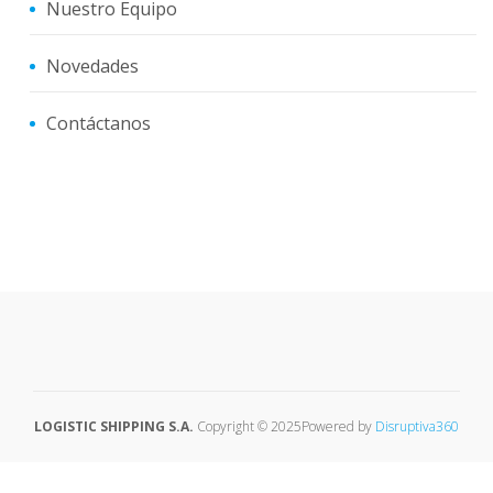
Nuestro Equipo
Novedades
Contáctanos
LOGISTIC SHIPPING S.A.
Copyright © 2025
Powered by
Disruptiva360