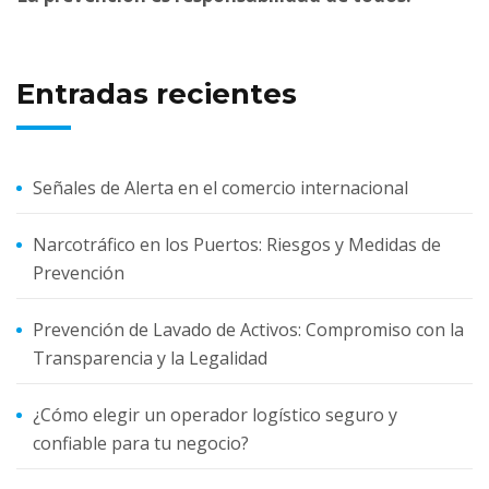
Entradas recientes
Señales de Alerta en el comercio internacional
Narcotráfico en los Puertos: Riesgos y Medidas de
Prevención
Prevención de Lavado de Activos: Compromiso con la
Transparencia y la Legalidad
¿Cómo elegir un operador logístico seguro y
confiable para tu negocio?