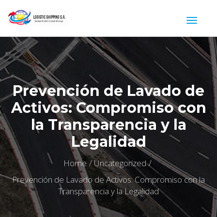
Prevención de Lavado de
Activos: Compromiso con
la Transparencia y la
Legalidad
Home
Uncategorized
Prevención de Lavado de Activos: Compromiso con la
Transparencia y la Legalidad