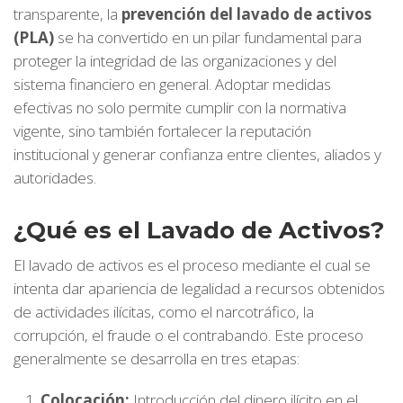
transparente, la
prevención del lavado de activos
(PLA)
se ha convertido en un pilar fundamental para
proteger la integridad de las organizaciones y del
sistema financiero en general. Adoptar medidas
efectivas no solo permite cumplir con la normativa
vigente, sino también fortalecer la reputación
institucional y generar confianza entre clientes, aliados y
autoridades.
¿Qué es el Lavado de Activos?
El lavado de activos es el proceso mediante el cual se
intenta dar apariencia de legalidad a recursos obtenidos
de actividades ilícitas, como el narcotráfico, la
corrupción, el fraude o el contrabando. Este proceso
generalmente se desarrolla en tres etapas:
Colocación:
Introducción del dinero ilícito en el