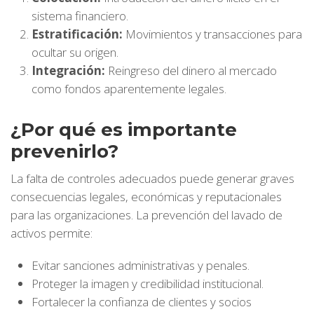
sistema financiero.
Estratificación:
Movimientos y transacciones para
ocultar su origen.
Integración:
Reingreso del dinero al mercado
como fondos aparentemente legales.
¿Por qué es importante
prevenirlo?
La falta de controles adecuados puede generar graves
consecuencias legales, económicas y reputacionales
para las organizaciones. La prevención del lavado de
activos permite:
Evitar sanciones administrativas y penales.
Proteger la imagen y credibilidad institucional.
Fortalecer la confianza de clientes y socios