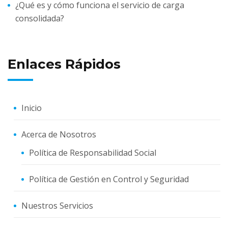
¿Qué es y cómo funciona el servicio de carga
consolidada?
Enlaces Rápidos
Inicio
Acerca de Nosotros
Política de Responsabilidad Social
Política de Gestión en Control y Seguridad
Nuestros Servicios