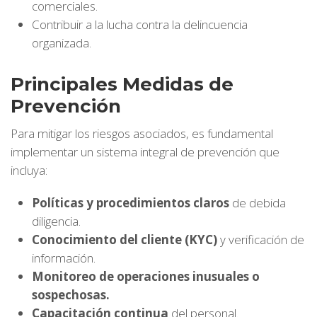
comerciales.
Contribuir a la lucha contra la delincuencia
organizada.
Principales Medidas de
Prevención
Para mitigar los riesgos asociados, es fundamental
implementar un sistema integral de prevención que
incluya:
Políticas y procedimientos claros
de debida
diligencia.
Conocimiento del cliente (KYC)
y verificación de
información.
Monitoreo de operaciones inusuales o
sospechosas.
Capacitación continua
del personal.