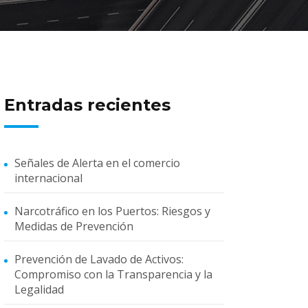
Entradas recientes
Señales de Alerta en el comercio
internacional
Narcotráfico en los Puertos: Riesgos y
Medidas de Prevención
Prevención de Lavado de Activos:
Compromiso con la Transparencia y la
Legalidad