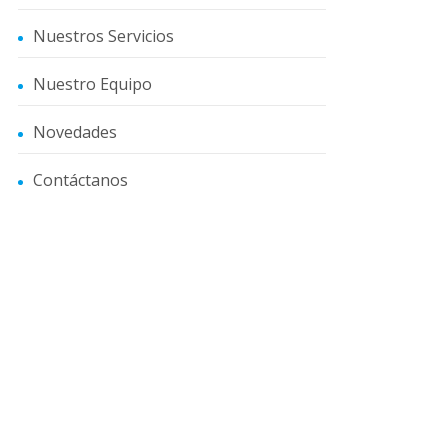
Nuestros Servicios
Nuestro Equipo
Novedades
Contáctanos