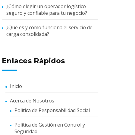
¿Cómo elegir un operador logístico
seguro y confiable para tu negocio?
¿Qué es y cómo funciona el servicio de
carga consolidada?
Enlaces Rápidos
Inicio
Acerca de Nosotros
Política de Responsabilidad Social
Política de Gestión en Control y
Seguridad